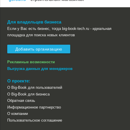
Для владельцев бизнеса
Если у Вас есть бизнес, тогда big-book-tech.ru - идеальная
площадка для поиска новых клиентов
Добавить организацию
Рекламные возможности
Выгрузка данных для менеджеров
О проекте:
О Big-Book для пользователей
О Big-Book для бизнеса
Обратная связь
Информационное партнерство
О компании
Пользовательское соглашение