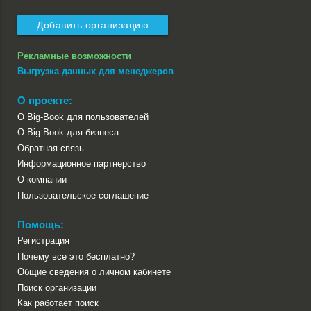
Добавить организацию
Рекламные возможности
Выгрузка данных для менеджеров
О проекте:
О Big-Book для пользователей
О Big-Book для бизнеса
Обратная связь
Информационное партнерство
О компании
Пользовательское соглашение
Помощь:
Регистрация
Почему все это бесплатно?
Общие сведения о личном кабинете
Поиск организации
Как работает поиск