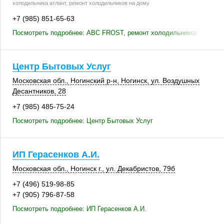
холодильника атлант, ремонт холодильников на дому
+7 (985) 851-65-63
Посмотреть подробнее: ABC FROST, ремонт холодильников
Центр Бытовых Услуг
Московская обл.
,
Ногинский р-н
,
Ногинск
, ул. Воздушных
Десантников, 28
+7 (985) 485-75-24
Посмотреть подробнее: Центр Бытовых Услуг
ИП Герасенков А.И.
Московская обл.
,
Ногинск г.
,
ул. Декабристов
,
79б
+7 (496) 519-98-85
+7 (905) 796-87-58
Посмотреть подробнее: ИП Герасенков А.И.