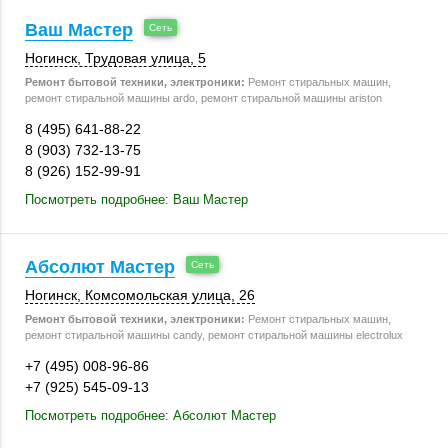
Ваш Мастер
Ногинск
,
Трудовая улица, 5
Ремонт бытовой техники, электроники:
Ремонт стиральных машин,
ремонт стиральной машины ardo, ремонт стиральной машины ariston
8 (495) 641-88-22
8 (903) 732-13-75
8 (926) 152-99-91
Посмотреть подробнее: Ваш Мастер
Абсолют Мастер
Ногинск
, Комсомольская улица, 26
Ремонт бытовой техники, электроники:
Ремонт стиральных машин,
ремонт стиральной машины candy, ремонт стиральной машины electrolux
+7 (495) 008-96-86
+7 (925) 545-09-13
Посмотреть подробнее: Абсолют Мастер