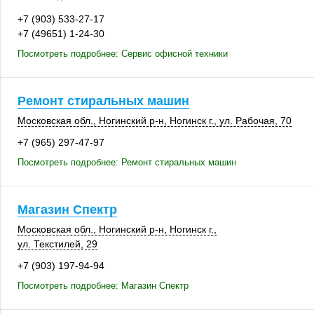
+7 (903) 533-27-17
+7 (49651) 1-24-30
Посмотреть подробнее: Сервис офисной техники
Ремонт стиральных машин
Московская обл.
,
Ногинский р-н
,
Ногинск г.
,
ул. Рабочая, 70
+7 (965) 297-47-97
Посмотреть подробнее: Ремонт стиральных машин
Магазин Спектр
Московская обл.
,
Ногинский р-н
,
Ногинск г.
,
ул. Текстилей, 29
+7 (903) 197-94-94
Посмотреть подробнее: Магазин Спектр