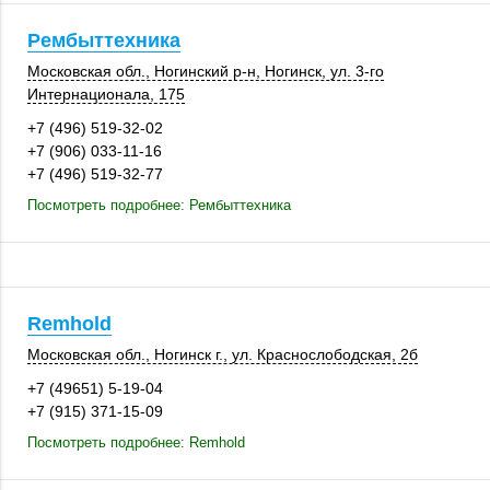
Рембыттехника
Московская обл.
,
Ногинский р-н
,
Ногинск
, ул. 3-го
Интернационала,
175
+7 (496) 519-32-02
+7 (906) 033-11-16
+7 (496) 519-32-77
Посмотреть подробнее: Рембыттехника
Remhold
Московская обл.
,
Ногинск г.
, ул. Краснослободская, 2б
+7 (49651) 5-19-04
+7 (915) 371-15-09
Посмотреть подробнее: Remhold