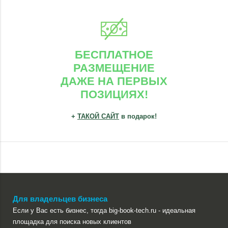
БЕСПЛАТНОЕ
РАЗМЕЩЕНИЕ
ДАЖЕ НА ПЕРВЫХ
ПОЗИЦИЯХ!
+
ТАКОЙ САЙТ
в подарок!
Для владельцев бизнеса
Если у Вас есть бизнес, тогда big-book-tech.ru - идеальная
площадка для поиска новых клиентов